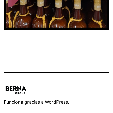
Funciona gracias a
WordPress
.